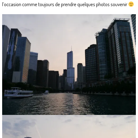
l’occasion comme toujours de prendre quelques photos souvenir