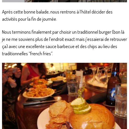
Après cette bonne balade, nous rentrons à l’hôtel décider des
activités pour la fin de journée.
Nous terminons finalement par choisir un traditionnel burger (bon là
je ne me souviens plus de l’endroit exact mais j’essaierai de retrouver
ça) avec une excellente sauce barbecue et des chips au lieu des
traditionnelles “french fries”.