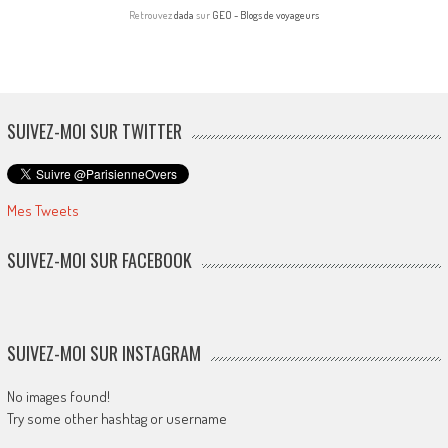
Retrouvez
dada
sur
GEO - Blogs de voyageurs
SUIVEZ-MOI SUR TWITTER
Mes Tweets
SUIVEZ-MOI SUR FACEBOOK
SUIVEZ-MOI SUR INSTAGRAM
No images found!
Try some other hashtag or username