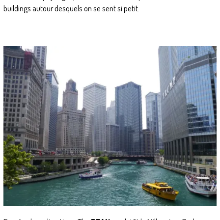
buildings autour desquels on se sent si petit
.