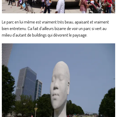
Le parc en lui même est vraiment très beau, apaisant et vraiment
bien entretenu. Ca fait d’ailleurs bizarre de voir un parc si vert au
milieu d’autant de buildings qui dévorent le paysage.