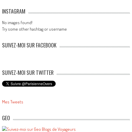
INSTAGRAM
No images found!
Try some other hashtag or username
SUIVEZ-MOI SUR FACEBOOK
SUIVEZ-MOI SUR TWITTER
Mes Tweets
GEO