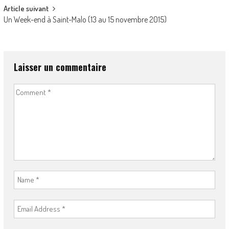
Article suivant
Un Week-end à Saint-Malo (13 au 15 novembre 2015)
Laisser un commentaire