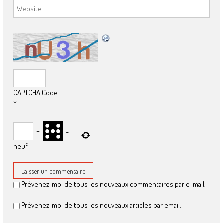
CAPTCHA Code
*
+
=
neuf
Prévenez-moi de tous les nouveaux commentaires par e-mail.
Prévenez-moi de tous les nouveaux articles par email.