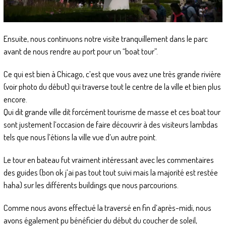
Ensuite, nous continuons notre visite tranquillement dans le parc
avant de nous rendre au port pour un “boat tour”.
Ce qui est bien à Chicago, c’est que vous avez une très grande rivière
(voir photo du début) qui traverse tout le centre de la ville et bien plus
encore.
Qui dit grande ville dit forcément tourisme de masse et ces boat tour
sont justement l’occasion de faire découvrir à des visiteurs lambdas
tels que nous l’étions la ville vue d’un autre point.
Le tour en bateau fut vraiment intéressant avec les commentaires
des guides (bon ok j’ai pas tout tout suivi mais la majorité est restée
haha) sur les différents buildings que nous parcourions.
Comme nous avons effectué la traversé en fin d’après-midi, nous
avons également pu bénéficier du début du coucher de soleil,