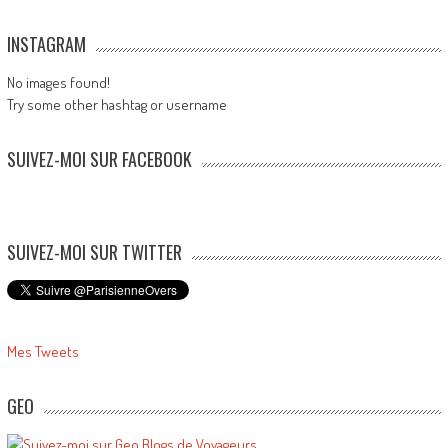
INSTAGRAM
No images found!
Try some other hashtag or username
SUIVEZ-MOI SUR FACEBOOK
SUIVEZ-MOI SUR TWITTER
Mes Tweets
GEO