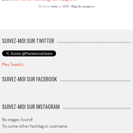
Retrouvez
dada
sur
GEO - Blogs de voyageurs
SUIVEZ-MOI SUR TWITTER
Mes Tweets
SUIVEZ-MOI SUR FACEBOOK
SUIVEZ-MOI SUR INSTAGRAM
No images found!
Try some other hashtag or username