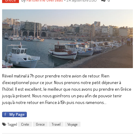
Réveil matinal à 7h pour prendre notre avion de retour. Rien
d’exceptionnel pour ce jour. Nous prenons notre petit déjeuner à
l’hôtel. Il est excellent, le meilleur que nous avons pu prendre en Grèce
jusqu’à présent. Nous nous goinfrons un peu afin de pouvoir tenir
jusqu’à notre retour en France à 15h puis nous ramenons…
Tagged
Crete
Grece
Travel
Voyage