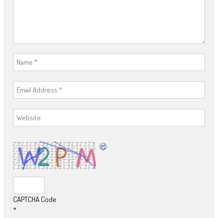
CAPTCHA Code
*