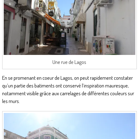
Une rue de Lagos
En se promenant en coeur de Lagos, on peut rapidement constater
qu’un partie des batiments ont conservé l’inspiration mauresque,
notamment visible grâce aux carrelages de différentes couleurs sur
les murs.