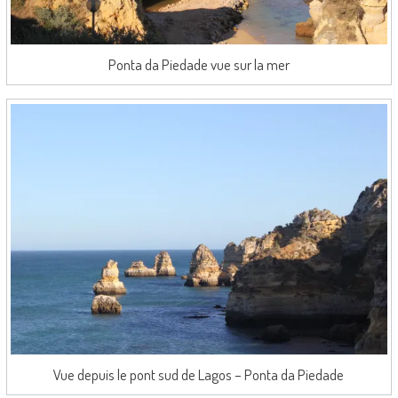
Ponta da Piedade vue sur la mer
Vue depuis le pont sud de Lagos – Ponta da Piedade