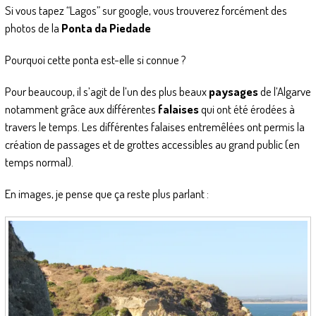
Si vous tapez “Lagos” sur google, vous trouverez forcément des
photos de la
Ponta da Piedade
Pourquoi cette ponta est-elle si connue ?
Pour beaucoup, il s’agit de l’un des plus beaux
paysages
de l’Algarve
notamment grâce aux différentes
falaises
qui ont été érodées à
travers le temps. Les différentes falaises entremêlées ont permis la
création de passages et de grottes accessibles au grand public (en
temps normal).
En images, je pense que ça reste plus parlant :