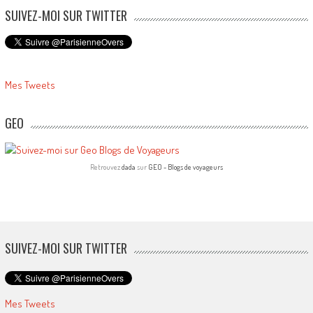
SUIVEZ-MOI SUR TWITTER
Mes Tweets
GEO
Retrouvez
dada
sur
GEO - Blogs de voyageurs
SUIVEZ-MOI SUR TWITTER
Mes Tweets