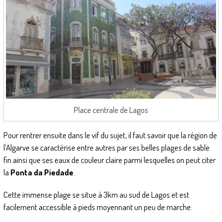
Place centrale de Lagos
Pour rentrer ensuite dans le vif du sujet, il faut savoir que la région de
l’Algarve se caractérise entre autres par ses belles plages de sable
fin ainsi que ses eaux de couleur claire parmi lesquelles on peut citer
la
Ponta da Piedade
.
Cette immense plage se situe à 3km au sud de Lagos et est
facilement accessible à pieds moyennant un peu de marche.