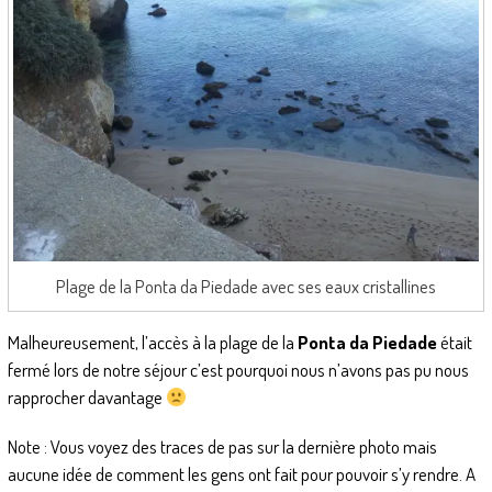
Plage de la Ponta da Piedade avec ses eaux cristallines
Malheureusement, l’accès à la plage de la
Ponta da Piedade
était
fermé lors de notre séjour c’est pourquoi nous n’avons pas pu nous
rapprocher davantage
Note : Vous voyez des traces de pas sur la dernière photo mais
aucune idée de comment les gens ont fait pour pouvoir s’y rendre. A