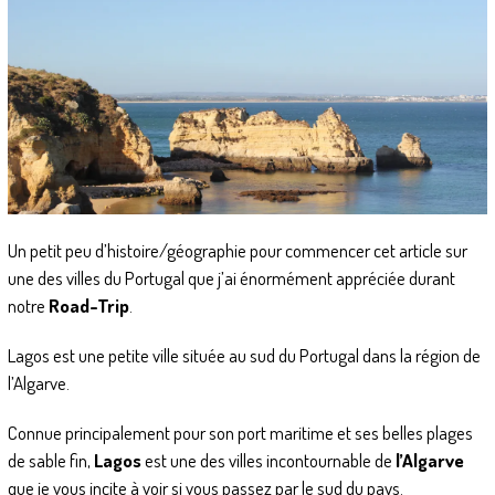
Un petit peu d’histoire/géographie pour commencer cet article sur
une des villes du Portugal que j’ai énormément appréciée durant
notre
Road-Trip
.
Lagos est une petite ville située au sud du Portugal dans la région de
l’Algarve.
Connue principalement pour son port maritime et ses belles plages
de sable fin,
Lagos
est une des villes incontournable de
l’Algarve
que je vous incite à voir si vous passez par le sud du pays.