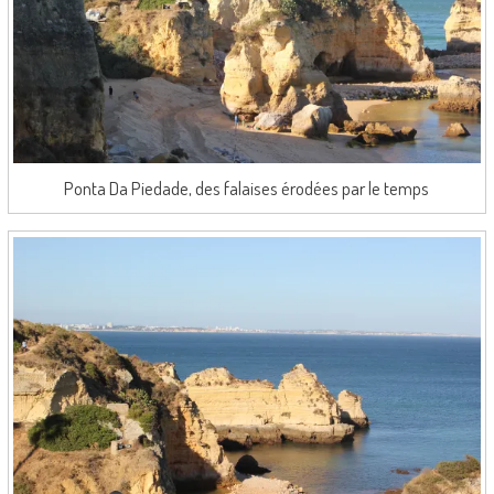
Ponta Da Piedade, des falaises érodées par le temps