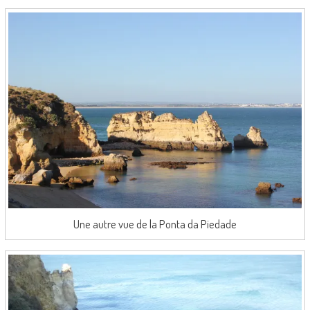
Une autre vue de la Ponta da Piedade