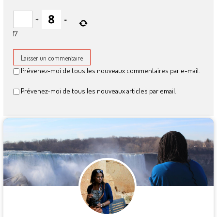
+
=
17
Prévenez-moi de tous les nouveaux commentaires par e-mail.
Prévenez-moi de tous les nouveaux articles par email.