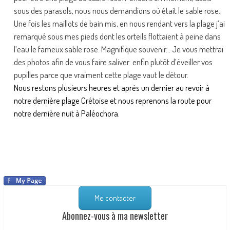
sous des parasols, nous nous demandions où était le sable rose.
Une fois les maillots de bain mis, en nous rendant vers la plage j’ai
remarqué sous mes pieds dont les orteils flottaient à peine dans
l’eau le fameux sable rose. Magnifique souvenir… Je vous mettrai
des photos afin de vous faire saliver enfin plutôt d’éveiller vos
pupilles parce que vraiment cette plage vaut le détour.
Nous restons plusieurs heures et après un dernier au revoir à
notre dernière plage Crétoise et nous reprenons la route pour
notre dernière nuit à Paléochora.
Me contacter
Abonnez-vous à ma newsletter