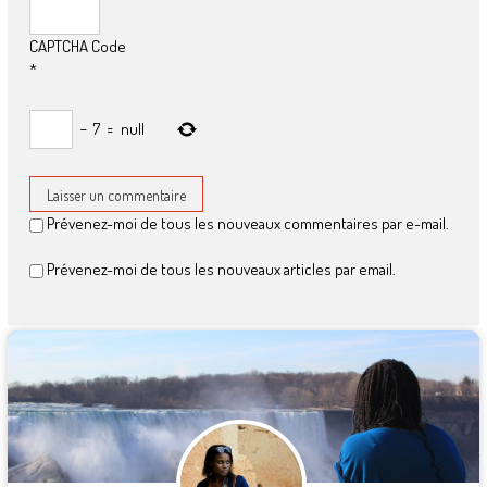
CAPTCHA Code
*
−
7
=
null
Prévenez-moi de tous les nouveaux commentaires par e-mail.
Prévenez-moi de tous les nouveaux articles par email.