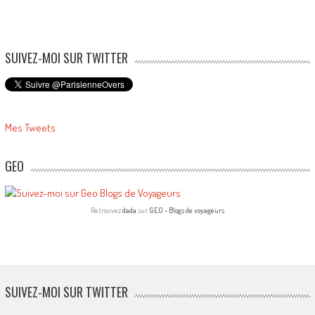
SUIVEZ-MOI SUR TWITTER
Mes Tweets
GEO
Retrouvez
dada
sur
GEO - Blogs de voyageurs
SUIVEZ-MOI SUR TWITTER