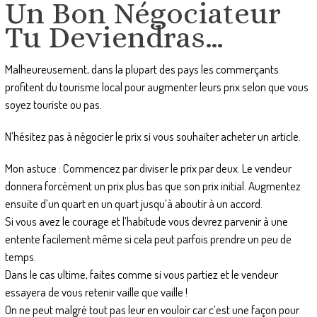
Un Bon Négociateur
Tu Deviendras…
Malheureusement, dans la plupart des pays les commerçants
profitent du tourisme local pour augmenter leurs prix selon que vous
soyez touriste ou pas.
N’hésitez pas à négocier le prix si vous souhaiter acheter un article.
Mon astuce : Commencez par diviser le prix par deux. Le vendeur
donnera forcément un prix plus bas que son prix initial. Augmentez
ensuite d’un quart en un quart jusqu’à aboutir à un accord.
Si vous avez le courage et l’habitude vous devrez parvenir à une
entente facilement même si cela peut parfois prendre un peu de
temps.
Dans le cas ultime, faites comme si vous partiez et le vendeur
essayera de vous retenir vaille que vaille !
On ne peut malgré tout pas leur en vouloir car c’est une façon pour