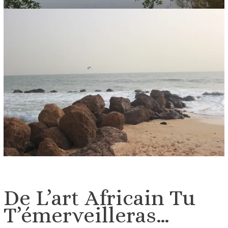
De L’art Africain Tu
T’émerveilleras…