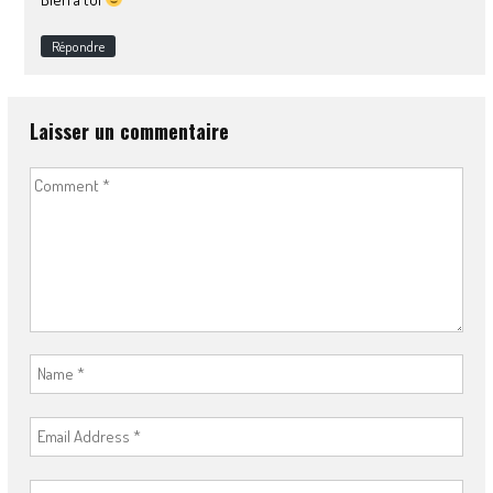
Répondre
Laisser un commentaire