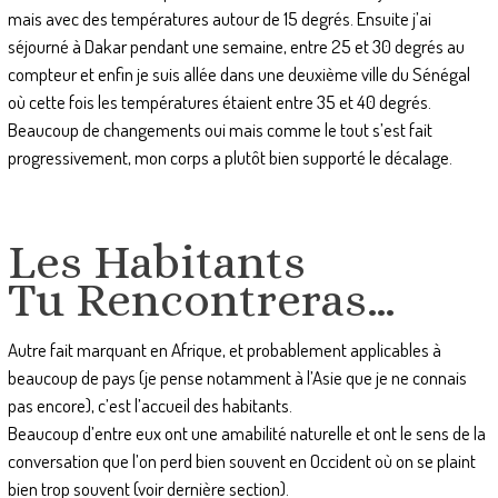
mais avec des températures autour de 15 degrés. Ensuite j’ai
séjourné à Dakar pendant une semaine, entre 25 et 30 degrés au
compteur et enfin je suis allée dans une deuxième ville du Sénégal
où cette fois les températures étaient entre 35 et 40 degrés.
Beaucoup de changements oui mais comme le tout s’est fait
progressivement, mon corps a plutôt bien supporté le décalage.
Les Habitants
Tu Rencontreras…
Autre fait marquant en Afrique, et probablement applicables à
beaucoup de pays (je pense notamment à l’Asie que je ne connais
pas encore), c’est l’accueil des habitants.
Beaucoup d’entre eux ont une amabilité naturelle et ont le sens de la
conversation que l’on perd bien souvent en Occident où on se plaint
bien trop souvent (voir dernière section).