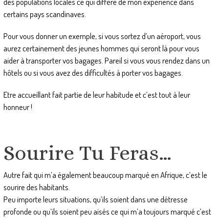
des populations locales ce qui diffère de mon expérience dans
certains pays scandinaves.
Pour vous donner un exemple, si vous sortez d’un aéroport, vous
aurez certainement des jeunes hommes qui seront là pour vous
aider à transporter vos bagages. Pareil si vous vous rendez dans un
hôtels ou si vous avez des difficultés à porter vos bagages.
Etre accueillant fait partie de leur habitude et c’est tout à leur
honneur !
Sourire Tu Feras…
Autre fait qui m’a également beaucoup marqué en Afrique, c’est le
sourire des habitants.
Peu importe leurs situations, qu’ils soient dans une détresse
profonde ou qu’ils soient peu aisés ce qui m’a toujours marqué c’est