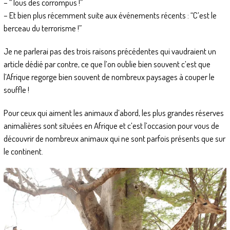
– “Tous des corrompus !”
– Et bien plus récemment suite aux événements récents : “C’est le
berceau du terrorisme !”
Je ne parlerai pas des trois raisons précédentes qui vaudraient un
article dédié par contre, ce que l’on oublie bien souvent c’est que
l’Afrique regorge bien souvent de nombreux paysages à couper le
souffle !
Pour ceux qui aiment les animaux d’abord, les plus grandes réserves
animalières sont situées en Afrique et c’est l’occasion pour vous de
découvrir de nombreux animaux qui ne sont parfois présents que sur
le continent.