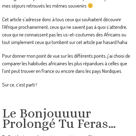
mes séjours retrouvés les mêmes souvenirs
Cet article s’adresse donc à tous ceux qui souhaitent découvrir
l’Afrique prochainement, ceux qui ne savent pas à quoi s’attendre,
ceux qui ne connaissent pas les us-et-coutumes des Africains ou
tout simplement ceux qui tombent sur cet article par hasard haha.
Pour donner mon point de vue sur les différents points, j’ai choisi de
comparer les habitudes africaines les plus répandues à celles que
l’ont peut trouver en France ou encore dans les pays Nordiques.
Sur ce, c’est parti !
Le Bonjouuuur
Prolongé Tu Feras…