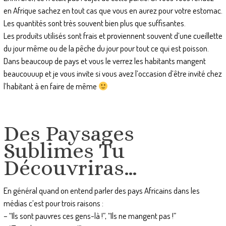
en Afrique sachez en tout cas que vous en aurez pour votre estomac.
Les quantités sont très souvent bien plus que suffisantes.
Les produits utilisés sont frais et proviennent souvent d’une cueillette
du jour même ou de la pêche du jour pour tout ce qui est poisson.
Dans beaucoup de pays et vous le verrez les habitants mangent
beaucouuup et je vous invite si vous avez l’occasion d’être invité chez
l’habitant à en faire de même
Des Paysages
Sublimes Tu
Découvriras…
En général quand on entend parler des pays Africains dans les
médias c’est pour trois raisons :
– “Ils sont pauvres ces gens-là !”, “Ils ne mangent pas !”