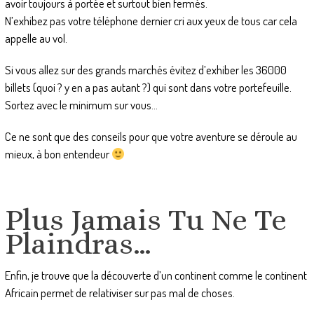
avoir toujours à portée et surtout bien fermés.
N’exhibez pas votre téléphone dernier cri aux yeux de tous car cela
appelle au vol.
Si vous allez sur des grands marchés évitez d’exhiber les 36000
billets (quoi ? y en a pas autant ?) qui sont dans votre portefeuille.
Sortez avec le minimum sur vous…
Ce ne sont que des conseils pour que votre aventure se déroule au
mieux, à bon entendeur
Plus Jamais Tu Ne Te
Plaindras…
Enfin, je trouve que la découverte d’un continent comme le continent
Africain permet de relativiser sur pas mal de choses.