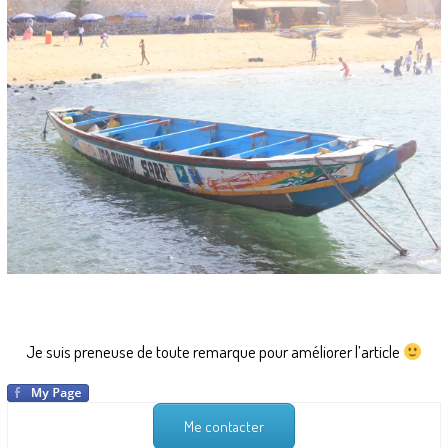
Je suis preneuse de toute remarque pour améliorer l’article
Me contacter