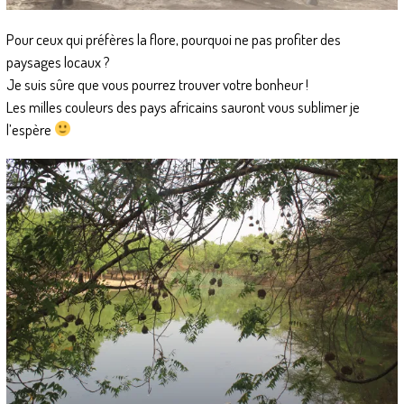
Pour ceux qui préfères la flore, pourquoi ne pas profiter des
paysages locaux ?
Je suis sûre que vous pourrez trouver votre bonheur !
Les milles couleurs des pays africains sauront vous sublimer je
l’espère