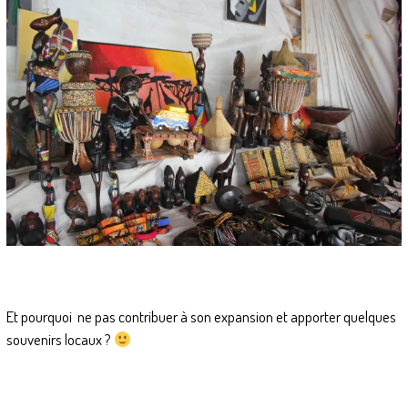
Et pourquoi ne pas contribuer à son expansion et apporter quelques
souvenirs locaux ?