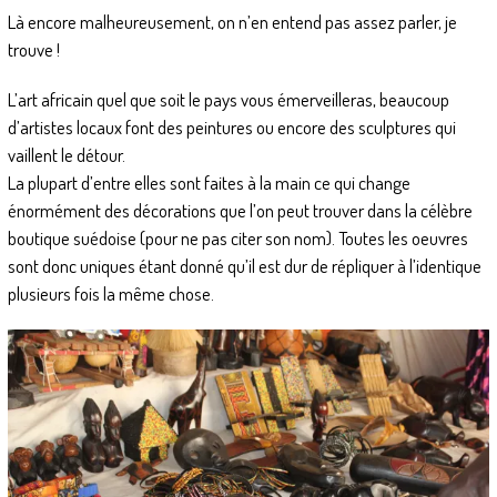
Là encore malheureusement, on n’en entend pas assez parler, je
trouve !
L’art africain quel que soit le pays vous émerveilleras, beaucoup
d’artistes locaux font des peintures ou encore des sculptures qui
vaillent le détour.
La plupart d’entre elles sont faites à la main ce qui change
énormément des décorations que l’on peut trouver dans la célèbre
boutique suédoise (pour ne pas citer son nom). Toutes les oeuvres
sont donc uniques étant donné qu’il est dur de répliquer à l’identique
plusieurs fois la même chose.