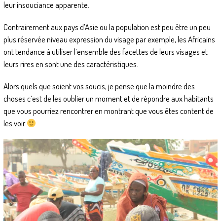
leur insouciance apparente.
Contrairement aux pays d’Asie ou la population est peu être un peu
plus réservée niveau expression du visage par exemple, les Africains
ont tendance à utiliser l’ensemble des facettes de leurs visages et
leurs rires en sont une des caractéristiques.
Alors quels que soient vos soucis, je pense que la moindre des
choses c’est de les oublier un moment et de répondre aux habitants
que vous pourriez rencontrer en montrant que vous êtes content de
les voir