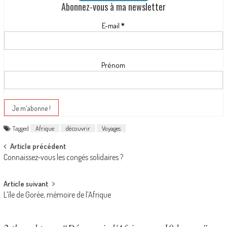
Abonnez-vous à ma newsletter
E-mail
*
Prénom
Tagged
Afrique
découvrir
Voyages
Post navigation
Article précédent
Connaissez-vous les congés solidaires ?
Article suivant
L’île de Gorée, mémoire de l’Afrique