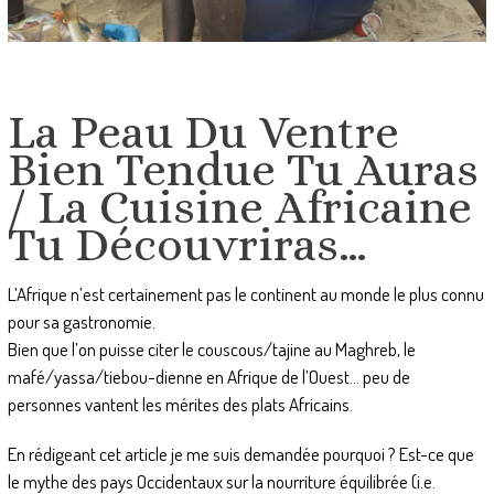
La Peau Du Ventre
Bien Tendue Tu Auras
/ La Cuisine Africaine
Tu Découvriras…
L’Afrique n’est certainement pas le continent au monde le plus connu
pour sa gastronomie.
Bien que l’on puisse citer le couscous/tajine au Maghreb, le
mafé/yassa/tiebou-dienne en Afrique de l’Ouest… peu de
personnes vantent les mérites des plats Africains.
En rédigeant cet article je me suis demandée pourquoi ? Est-ce que
le mythe des pays Occidentaux sur la nourriture équilibrée (i.e.