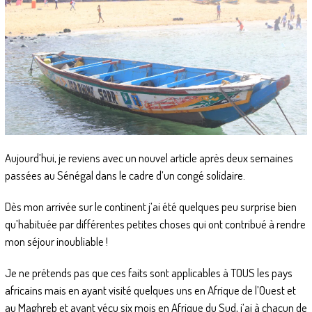
Aujourd’hui, je reviens avec un nouvel article après deux semaines
passées au Sénégal dans le cadre d’un congé solidaire.
Dès mon arrivée sur le continent j’ai été quelques peu surprise bien
qu’habituée par différentes petites choses qui ont contribué à rendre
mon séjour inoubliable !
Je ne prétends pas que ces faits sont applicables à TOUS les pays
africains mais en ayant visité quelques uns en Afrique de l’Ouest et
au Maghreb et ayant vécu six mois en Afrique du Sud, j’ai à chacun de