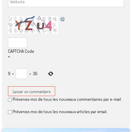
CAPTCHA Code
*
9
×
=
36
Prévenez-moi de tous les nouveaux commentaires par e-mail.
Prévenez-moi de tous les nouveaux articles par email.