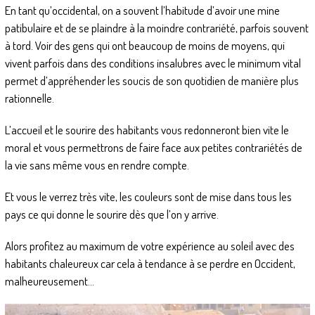
En tant qu’occidental, on a souvent l’habitude d’avoir une mine
patibulaire et de se plaindre à la moindre contrariété, parfois souvent
à tord. Voir des gens qui ont beaucoup de moins de moyens, qui
vivent parfois dans des conditions insalubres avec le minimum vital
permet d’appréhender les soucis de son quotidien de manière plus
rationnelle.
L’accueil et le sourire des habitants vous redonneront bien vite le
moral et vous permettrons de faire face aux petites contrariétés de
la vie sans même vous en rendre compte.
Et vous le verrez très vite, les couleurs sont de mise dans tous les
pays ce qui donne le sourire dès que l’on y arrive.
Alors profitez au maximum de votre expérience au soleil avec des
habitants chaleureux car cela à tendance à se perdre en Occident,
malheureusement…