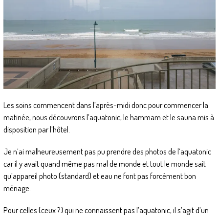
Les soins commencent dans l’après-midi donc pour commencer la
matinée, nous découvrons l’aquatonic, le hammam et le sauna mis à
disposition par l’hôtel.
Je n’ai malheureusement pas pu prendre des photos de l’aquatonic
car il y avait quand même pas mal de monde et tout le monde sait
qu’appareil photo (standard) et eau ne font pas forcément bon
ménage.
Pour celles (ceux ?) qui ne connaissent pas l’aquatonic, il s’agit d’un