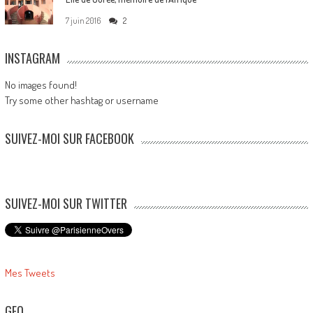
7 juin 2016
2
INSTAGRAM
No images found!
Try some other hashtag or username
SUIVEZ-MOI SUR FACEBOOK
SUIVEZ-MOI SUR TWITTER
Mes Tweets
GEO