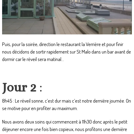
Puis, pour la soirée, direction le restaurant la Verrière et pour finir
nous décidons de sortir rapidement sur St Malo dans un bar avant de
dormir car le réveil sera matinal…
Jour 2
:
8h45 : Le réveil sonne, c’est dur mais c’est notre dernière journée. On
se motive pour en profiter au maximum.
Nous avons deux soins qui commencent à 11h30 donc après le petit
déjeuner encore une fois bien copieux, nous profitons une dernière