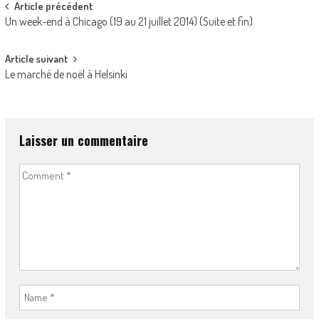
Post navigation
Article précédent
Un week-end à Chicago (19 au 21 juillet 2014) (Suite et fin)
Article suivant
Le marché de noël à Helsinki
Laisser un commentaire