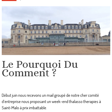
Le Pourquoi Du
Comment ?
Début juin nous recevons un mail groupé de notre cher comité
d’entreprise nous proposant un week-end thalasso therapies à
Saint-Malo à prix imbattable.