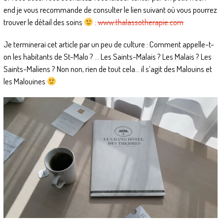
end je vous recommande de consulter le lien suivant où vous pourrez
trouver le détail des soins
:
www.thalassotherapie.com
Je terminerai cet article par un peu de culture : Comment appelle-t-
on les habitants de St-Malo ? … Les Saints-Malais ? Les Malais ? Les
Saints-Maliens ? Non non, rien de tout cela… il s’agit des Malouins et
les Malouines