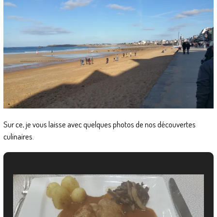
Sur ce, je vous laisse avec quelques photos de nos découvertes
culinaires.