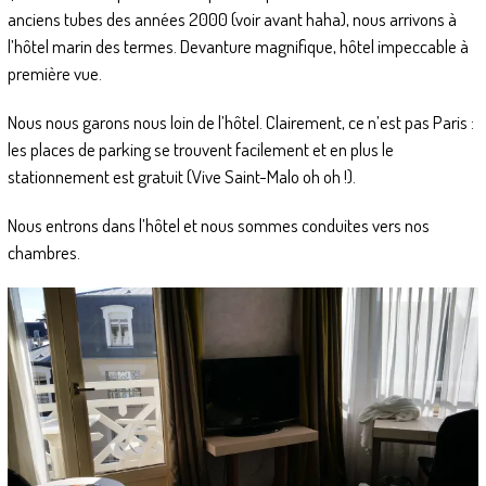
anciens tubes des années 2000 (voir avant haha), nous arrivons à
l’hôtel marin des termes. Devanture magnifique, hôtel impeccable à
première vue.
Nous nous garons nous loin de l’hôtel. Clairement, ce n’est pas Paris :
les places de parking se trouvent facilement et en plus le
stationnement est gratuit (Vive Saint-Malo oh oh !).
Nous entrons dans l’hôtel et nous sommes conduites vers nos
chambres.