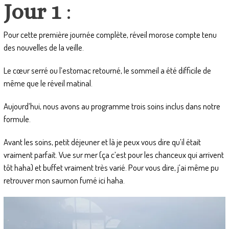
Jour 1
:
Pour cette première journée complète, réveil morose compte tenu
des nouvelles de la veille.
Le cœur serré ou l’estomac retourné, le sommeil a été difficile de
même que le réveil matinal.
Aujourd’hui, nous avons au programme trois soins inclus dans notre
formule.
Avant les soins, petit déjeuner et là je peux vous dire qu’il était
vraiment parfait. Vue sur mer (ça c’est pour les chanceux qui arrivent
tôt haha) et buffet vraiment très varié. Pour vous dire, j’ai même pu
retrouver mon saumon fumé ici haha.