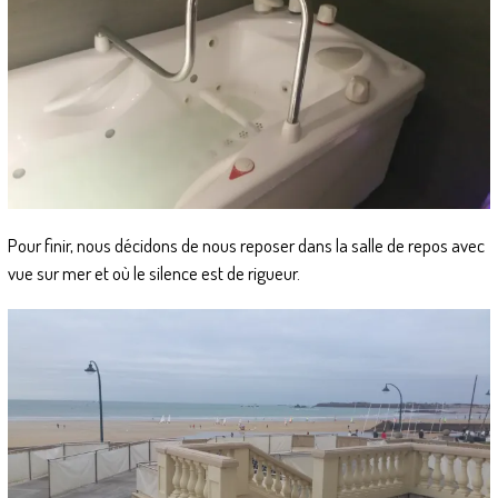
Pour finir, nous décidons de nous reposer dans la salle de repos avec
vue sur mer et où le silence est de rigueur.