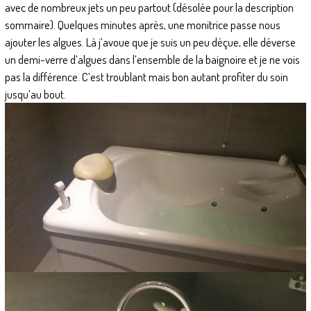
avec de nombreux jets un peu partout (désolée pour la description
sommaire). Quelques minutes après, une monitrice passe nous
ajouter les algues. Là j’avoue que je suis un peu déçue, elle déverse
un demi-verre d’algues dans l’ensemble de la baignoire et je ne vois
pas la différence. C’est troublant mais bon autant profiter du soin
jusqu’au bout.