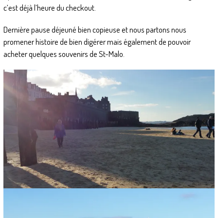
c’est déjà l’heure du checkout.
Dernière pause déjeuné bien copieuse et nous partons nous
promener histoire de bien digérer mais également de pouvoir
acheter quelques souvenirs de St-Malo.