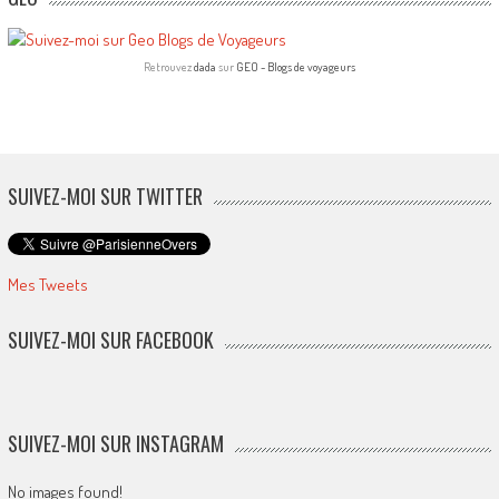
Retrouvez
dada
sur
GEO - Blogs de voyageurs
SUIVEZ-MOI SUR TWITTER
Mes Tweets
SUIVEZ-MOI SUR FACEBOOK
SUIVEZ-MOI SUR INSTAGRAM
No images found!