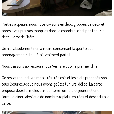
Parties à quatre, nous nous divisons en deux groupes de deux et
après avoir pris nos marques dans la chambre, c’est parti pour la
découverte de l’hôtel.
Je n’ai absolument rien à redire concernant la qualité des
aménagements, tout était vraiment parfait.
Nous passons au restaurant La Verrière pour le premier diner.
Ce restaurant est vraiment très très chic et les plats proposés sont
tous (pour ceux que nous avons goûtés) un vrai délice. La carte
propose deux formules par jour (une formule déjeuner et une
formule diner) ainsi que de nombreux plats, entrées et desserts à la
carte.