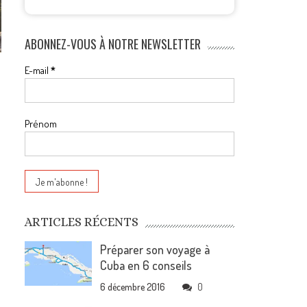
ABONNEZ-VOUS À NOTRE NEWSLETTER
E-mail
*
Prénom
e
ARTICLES RÉCENTS
Préparer son voyage à
Cuba en 6 conseils
6 décembre 2016
0