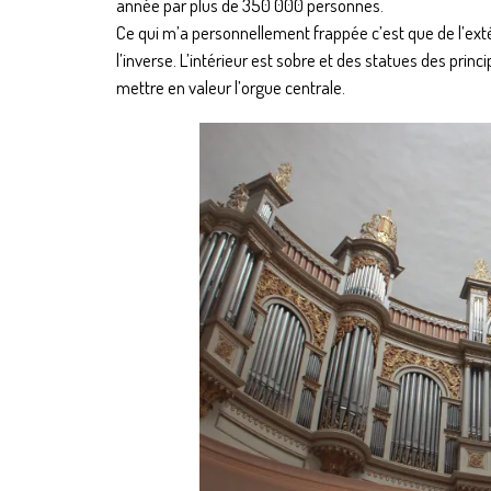
année par plus de 350 000 personnes.
Ce qui m’a personnellement frappée c’est que de l’extér
l’inverse. L’intérieur est sobre et des statues des pr
mettre en valeur l’orgue centrale.