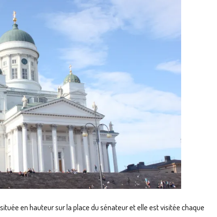
ituée en hauteur sur la place du sénateur et elle est visitée chaque