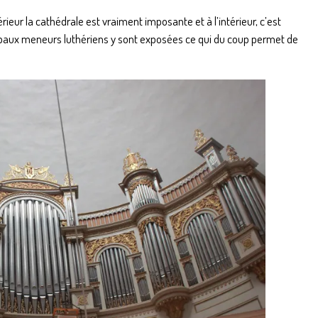
ieur la cathédrale est vraiment imposante et à l’intérieur, c’est
incipaux meneurs luthériens y sont exposées ce qui du coup permet de