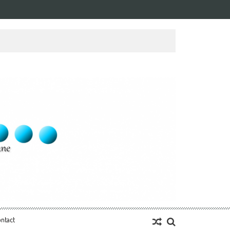
ntact