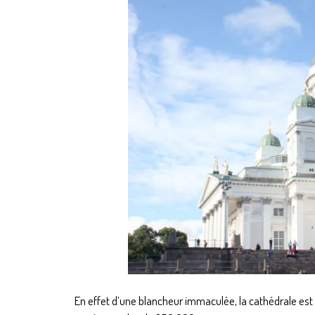
En effet d’une blancheur immaculée, la cathédrale est s