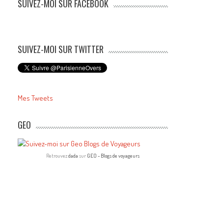
SUIVEZ-MOI SUR FACEBOOK
SUIVEZ-MOI SUR TWITTER
Mes Tweets
GEO
Retrouvez
dada
sur
GEO - Blogs de voyageurs